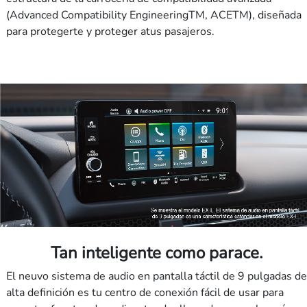
(Advanced Compatibility EngineeringTM, ACETM), diseñada
para protegerte y proteger atus pasajeros.
Tan inteligente como parace.
El neuvo sistema de audio en pantalla táctil de 9 pulgadas de
alta definición es tu centro de conexión fácil de usar para