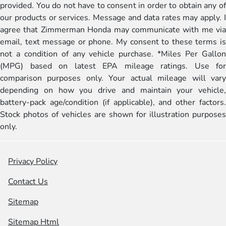
provided. You do not have to consent in order to obtain any of
our products or services. Message and data rates may apply. I
agree that Zimmerman Honda may communicate with me via
email, text message or phone. My consent to these terms is
not a condition of any vehicle purchase. *Miles Per Gallon
(MPG) based on latest EPA mileage ratings. Use for
comparison purposes only. Your actual mileage will vary
depending on how you drive and maintain your vehicle,
battery-pack age/condition (if applicable), and other factors.
Stock photos of vehicles are shown for illustration purposes
only.
Privacy Policy
Contact Us
Sitemap
Sitemap Html