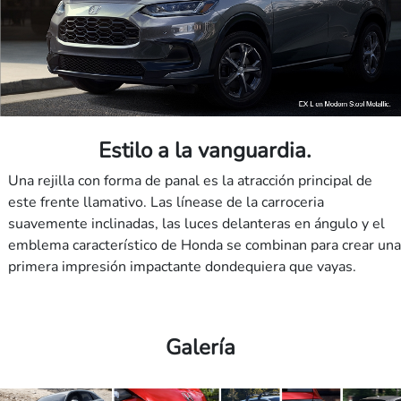
Estilo a la vanguardia.
Una rejilla con forma de panal es la atracción principal de
este frente llamativo. Las línease de la carroceria
suavemente inclinadas, las luces delanteras en ángulo y el
emblema característico de Honda se combinan para crear una
primera impresión impactante dondequiera que vayas.
Galería