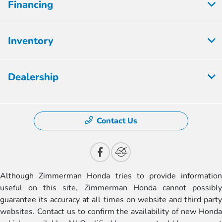
Financing
Inventory
Dealership
Contact Us
Although Zimmerman Honda tries to provide information
useful on this site, Zimmerman Honda cannot possibly
guarantee its accuracy at all times on website and third party
websites. Contact us to confirm the availability of new Honda