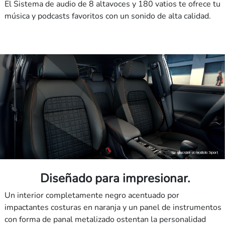
El Sistema de audio de 8 altavoces y 180 vatios te ofrece tu
música y podcasts favoritos con un sonido de alta calidad.
Diseñado para impresionar.
Un interior completamente negro acentuado por
impactantes costuras en naranja y un panel de instrumentos
con forma de panal metalizado ostentan la personalidad