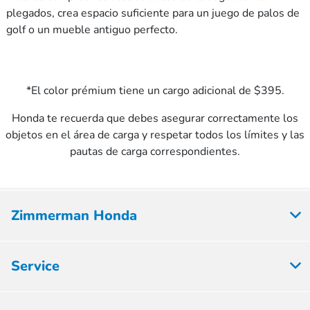
plegados, crea espacio suficiente para un juego de palos de
golf o un mueble antiguo perfecto.
*El color prémium tiene un cargo adicional de $395.
Honda te recuerda que debes asegurar correctamente los
objetos en el área de carga y respetar todos los límites y las
pautas de carga correspondientes.
Zimmerman Honda
Service