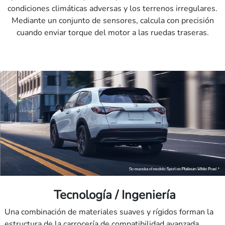
condiciones climáticas adversas y los terrenos irregulares.
Mediante un conjunto de sensores, calcula con precisión
cuando enviar torque del motor a las ruedas traseras.
Tecnología / Ingeniería
Una combinación de materiales suaves y rígidos forman la
estructura de la carrocería de compatibilidad avanzada