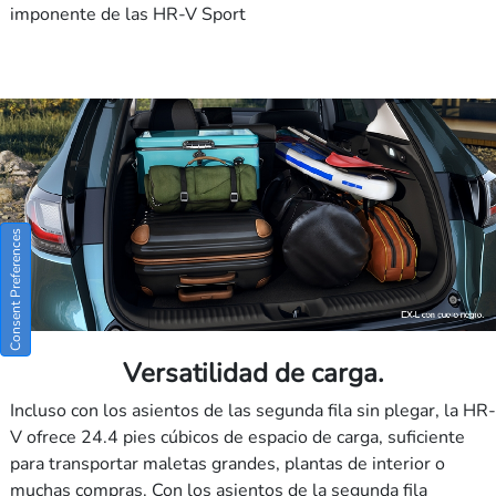
imponente de las HR-V Sport
Consent Preferences
Versatilidad de carga.
Incluso con los asientos de las segunda fila sin plegar, la HR-
V ofrece 24.4 pies cúbicos de espacio de carga, suficiente
para transportar maletas grandes, plantas de interior o
muchas compras. Con los asientos de la segunda fila