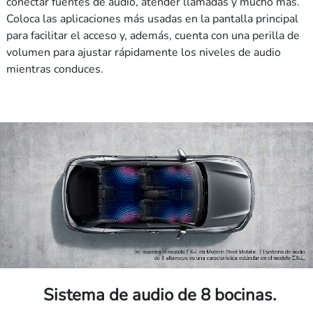
conectar fuentes de audio, atender llamadas y mucho más.
Coloca las aplicaciones más usadas en la pantalla principal
para facilitar el acceso y, además, cuenta con una perilla de
volumen para ajustar rápidamente los niveles de audio
mientras conduces.
Sistema de audio de 8 bocinas.