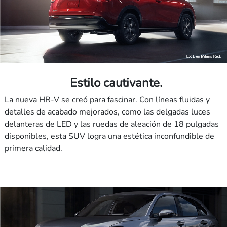
Estilo cautivante.
La nueva HR-V se creó para fascinar. Con líneas fluidas y
detalles de acabado mejorados, como las delgadas luces
delanteras de LED y las ruedas de aleación de 18 pulgadas
disponibles, esta SUV logra una estética inconfundible de
primera calidad.